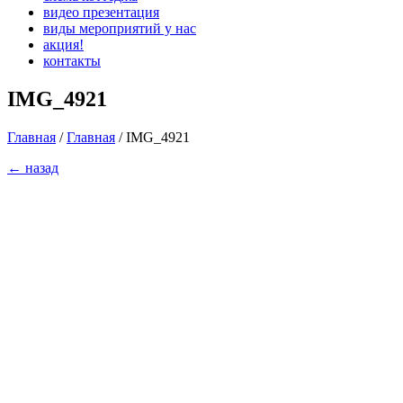
видео презентация
виды мероприятий у нас
акция!
контакты
IMG_4921
Главная
/
Главная
/
IMG_4921
← назад